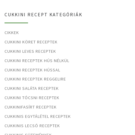
CUKKINI RECEPT KATEGÓRIÁK
CIKKEK
CUKKINI KÖRET RECEPTEK
CUKKINI LEVES RECEPTEK
CUKKINI RECEPTEK HÚS NÉLKÜL
CUKKINI RECEPTEK HÚSSAL
CUKKINI RECEPTEK REGGELIRE
CUKKINI SALÁTA RECEPTEK
CUKKINI TÓCSNI RECEPTEK
CUKKINIFASÍRT RECEPTEK
CUKKINIS EGYTÁLÉTEL RECEPTEK
CUKKINIS LECSÓ RECEPTEK
CUKKINIS SÜTEMÉNYEK