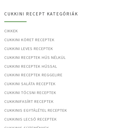
CUKKINI RECEPT KATEGÓRIÁK
CIKKEK
CUKKINI KÖRET RECEPTEK
CUKKINI LEVES RECEPTEK
CUKKINI RECEPTEK HÚS NÉLKÜL
CUKKINI RECEPTEK HÚSSAL
CUKKINI RECEPTEK REGGELIRE
CUKKINI SALÁTA RECEPTEK
CUKKINI TÓCSNI RECEPTEK
CUKKINIFASÍRT RECEPTEK
CUKKINIS EGYTÁLÉTEL RECEPTEK
CUKKINIS LECSÓ RECEPTEK
CUKKINIS SÜTEMÉNYEK