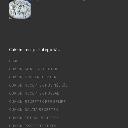
Cukkini recept kategóriák
CIKKEK
CUKKINI KÖRET RECEPTEK
CUKKINI LEVES RECEPTEK
CUKKINI RECEPTEK HÚS NÉLKÜL
CUKKINI RECEPTEK HÚSSAL
CUKKINI RECEPTEK REGGELIRE
CUKKINI SALÁTA RECEPTEK
CUKKINI TÓCSNI RECEPTEK
CUKKINIFASÍRT RECEPTEK