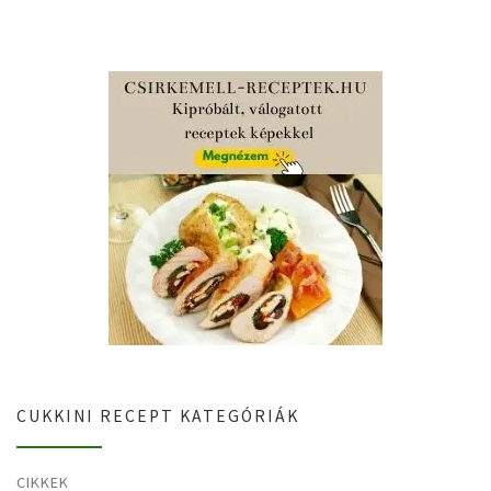
CUKKINI RECEPT KATEGÓRIÁK
CIKKEK