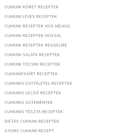
CUKKINI KÖRET RECEPTEK
CUKKINI LEVES RECEPTEK
CUKKINI RECEPTEK HÚS NÉLKÜL
CUKKINI RECEPTEK HÚSSAL
CUKKINI RECEPTEK REGGELIRE
CUKKINI SALÁTA RECEPTEK
CUKKINI TÓCSNI RECEPTEK
CUKKINIFASÍRT RECEPTEK
CUKKINIS EGYTÁLÉTEL RECEPTEK
CUKKINIS LECSÓ RECEPTEK
CUKKINIS SÜTEMÉNYEK
CUKKINIS TÉSZTA RECEPTEK
DIÉTÁS CUKKINI RECEPTEK
GYORS CUKKINI RECEPT