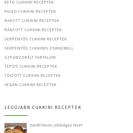
KETO CUKKINI RECEPTEK
PALEO CUKKINI RECEPTEK
RAKOTT CUKKINI RECEPTEK
RÁNTOTT CUKKINI RECEPTEK
SERPENYŐS CUKKINI RECEPTEK
SERPENYŐS CUKKINIS CSIRKEMELL
SZPONZORÁLT TARTALOM
TEPSIS CUKKINI RECEPTEK
TÖLTÖTT CUKKINI RECEPTEK
VEGÁN CUKKINI RECEPTEK
LEGÚJABB CUKKINI RECEPTEK
Darált húsos zöldséges fasírt