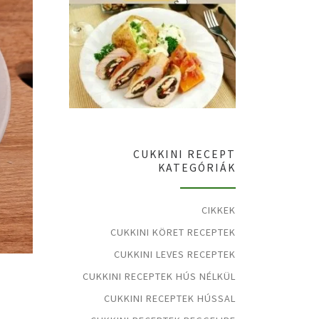
CUKKINI RECEPT
KATEGÓRIÁK
CIKKEK
CUKKINI KÖRET RECEPTEK
CUKKINI LEVES RECEPTEK
CUKKINI RECEPTEK HÚS NÉLKÜL
CUKKINI RECEPTEK HÚSSAL