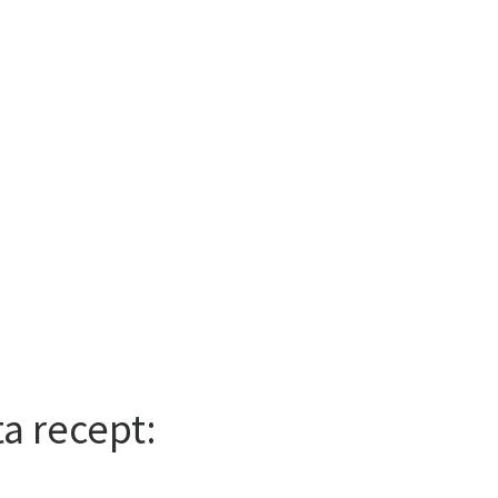
ta recept: