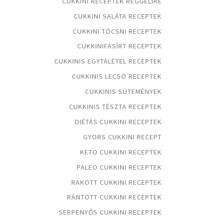
CUKKINI RECEPTEK REGGELIRE
CUKKINI SALÁTA RECEPTEK
CUKKINI TÓCSNI RECEPTEK
CUKKINIFASÍRT RECEPTEK
CUKKINIS EGYTÁLÉTEL RECEPTEK
CUKKINIS LECSÓ RECEPTEK
CUKKINIS SÜTEMÉNYEK
CUKKINIS TÉSZTA RECEPTEK
DIÉTÁS CUKKINI RECEPTEK
GYORS CUKKINI RECEPT
KETO CUKKINI RECEPTEK
PALEO CUKKINI RECEPTEK
RAKOTT CUKKINI RECEPTEK
RÁNTOTT CUKKINI RECEPTEK
SERPENYŐS CUKKINI RECEPTEK