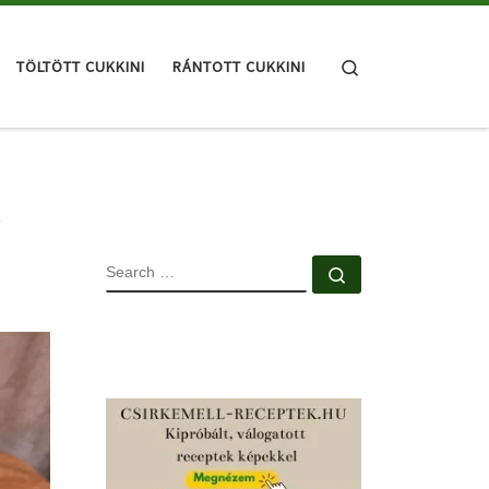
Search
TÖLTÖTT CUKKINI
RÁNTOTT CUKKINI
SEARCH
Search …