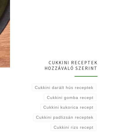
CUKKINI RECEPTEK
HOZZÁVALÓ SZERINT
Cukkini darált hús receptek
Cukkini gomba recept
Cukkini kukorica recept
Cukkini padlizsán receptek
Cukkini rizs recept