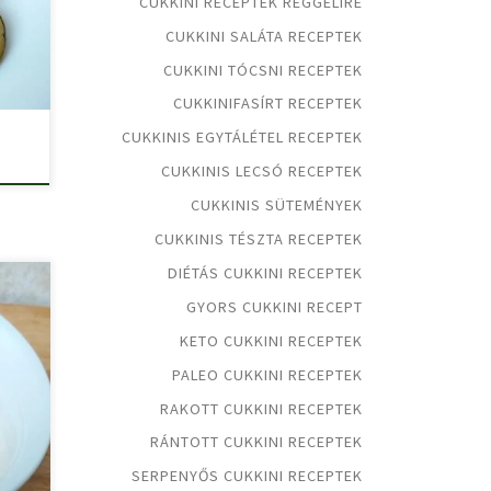
CUKKINI RECEPTEK REGGELIRE
CUKKINI SALÁTA RECEPTEK
CUKKINI TÓCSNI RECEPTEK
CUKKINIFASÍRT RECEPTEK
CUKKINIS EGYTÁLÉTEL RECEPTEK
CUKKINIS LECSÓ RECEPTEK
CUKKINIS SÜTEMÉNYEK
CUKKINIS TÉSZTA RECEPTEK
DIÉTÁS CUKKINI RECEPTEK
GYORS CUKKINI RECEPT
KETO CUKKINI RECEPTEK
PALEO CUKKINI RECEPTEK
RAKOTT CUKKINI RECEPTEK
RÁNTOTT CUKKINI RECEPTEK
SERPENYŐS CUKKINI RECEPTEK