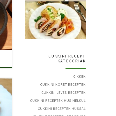
CUKKINI RECEPT
KATEGÓRIÁK
CIKKEK
CUKKINI KÖRET RECEPTEK
CUKKINI LEVES RECEPTEK
CUKKINI RECEPTEK HÚS NÉLKÜL
CUKKINI RECEPTEK HÚSSAL