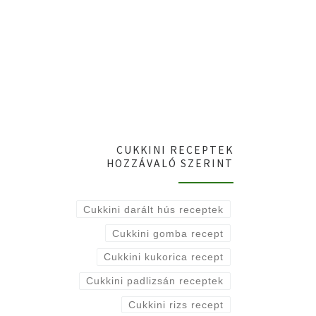
CUKKINI RECEPTEK
HOZZÁVALÓ SZERINT
Cukkini darált hús receptek
Cukkini gomba recept
Cukkini kukorica recept
Cukkini padlizsán receptek
Cukkini rizs recept