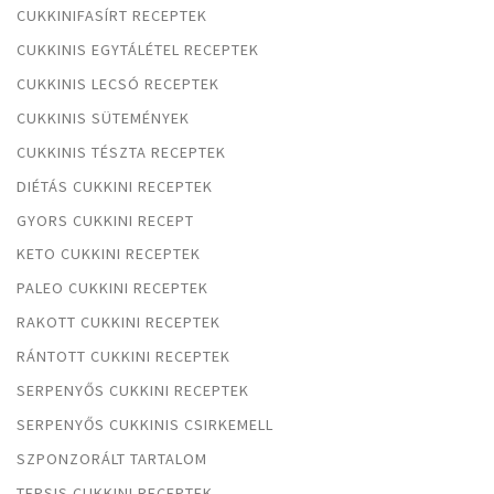
CUKKINIFASÍRT RECEPTEK
CUKKINIS EGYTÁLÉTEL RECEPTEK
CUKKINIS LECSÓ RECEPTEK
CUKKINIS SÜTEMÉNYEK
CUKKINIS TÉSZTA RECEPTEK
DIÉTÁS CUKKINI RECEPTEK
GYORS CUKKINI RECEPT
KETO CUKKINI RECEPTEK
PALEO CUKKINI RECEPTEK
RAKOTT CUKKINI RECEPTEK
RÁNTOTT CUKKINI RECEPTEK
SERPENYŐS CUKKINI RECEPTEK
SERPENYŐS CUKKINIS CSIRKEMELL
SZPONZORÁLT TARTALOM
TEPSIS CUKKINI RECEPTEK