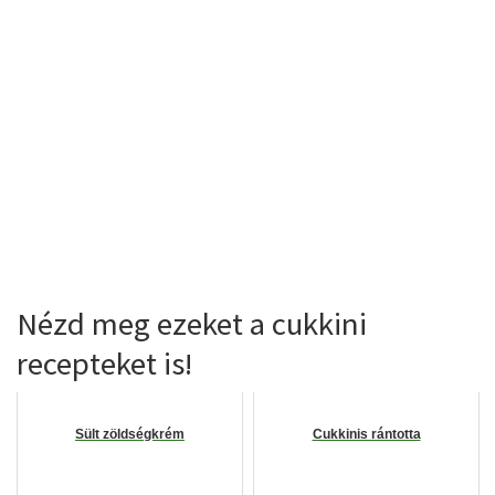
Nézd meg ezeket a cukkini
recepteket is!
Sült zöldségkrém
Cukkinis rántotta