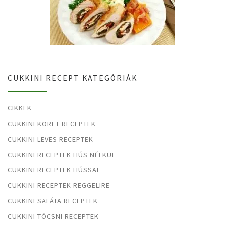
CUKKINI RECEPT KATEGÓRIÁK
CIKKEK
CUKKINI KÖRET RECEPTEK
CUKKINI LEVES RECEPTEK
CUKKINI RECEPTEK HÚS NÉLKÜL
CUKKINI RECEPTEK HÚSSAL
CUKKINI RECEPTEK REGGELIRE
CUKKINI SALÁTA RECEPTEK
CUKKINI TÓCSNI RECEPTEK