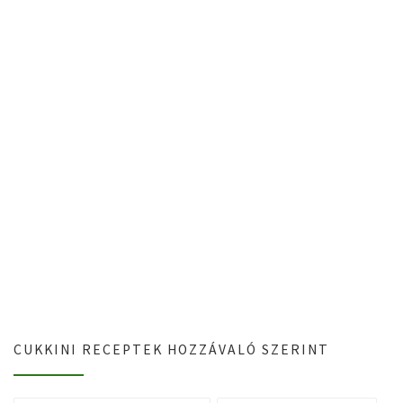
CUKKINI RECEPTEK HOZZÁVALÓ SZERINT