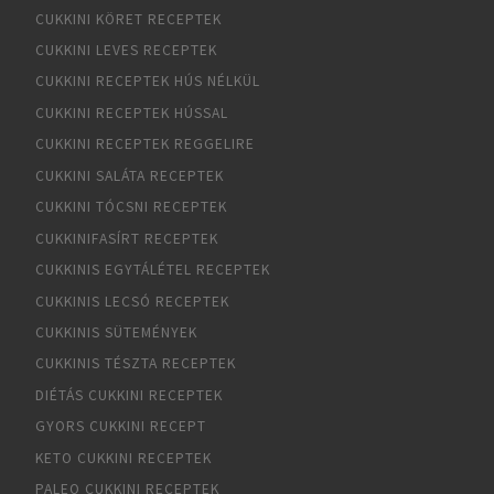
CUKKINI KÖRET RECEPTEK
CUKKINI LEVES RECEPTEK
CUKKINI RECEPTEK HÚS NÉLKÜL
CUKKINI RECEPTEK HÚSSAL
CUKKINI RECEPTEK REGGELIRE
CUKKINI SALÁTA RECEPTEK
CUKKINI TÓCSNI RECEPTEK
CUKKINIFASÍRT RECEPTEK
CUKKINIS EGYTÁLÉTEL RECEPTEK
CUKKINIS LECSÓ RECEPTEK
CUKKINIS SÜTEMÉNYEK
CUKKINIS TÉSZTA RECEPTEK
DIÉTÁS CUKKINI RECEPTEK
GYORS CUKKINI RECEPT
KETO CUKKINI RECEPTEK
PALEO CUKKINI RECEPTEK