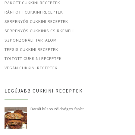
RAKOTT CUKKINI RECEPTEK
RÁNTOTT CUKKINI RECEPTEK
SERPENYŐS CUKKINI RECEPTEK
SERPENYŐS CUKKINIS CSIRKEMELL
SZPONZORÁLT TARTALOM
TEPSIS CUKKINI RECEPTEK
TÖLTÖTT CUKKINI RECEPTEK
VEGÁN CUKKINI RECEPTEK
LEGÚJABB CUKKINI RECEPTEK
Darált húsos zöldséges fasírt