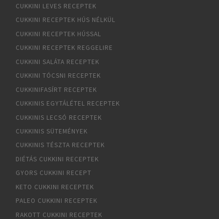
CUKKINI LEVES RECEPTEK
CUKKINI RECEPTEK HÚS NÉLKÜL
CUKKINI RECEPTEK HÚSSAL
CUKKINI RECEPTEK REGGELIRE
CUKKINI SALÁTA RECEPTEK
CUKKINI TÓCSNI RECEPTEK
CUKKINIFASÍRT RECEPTEK
CUKKINIS EGYTÁLÉTEL RECEPTEK
CUKKINIS LECSÓ RECEPTEK
CUKKINIS SÜTEMÉNYEK
CUKKINIS TÉSZTA RECEPTEK
DIÉTÁS CUKKINI RECEPTEK
GYORS CUKKINI RECEPT
KETO CUKKINI RECEPTEK
PALEO CUKKINI RECEPTEK
RAKOTT CUKKINI RECEPTEK