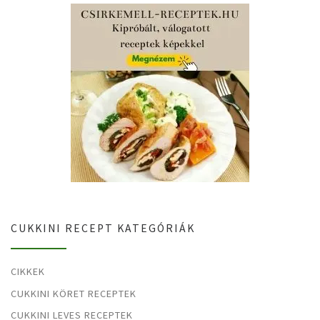
CUKKINI RECEPT KATEGÓRIÁK
CIKKEK
CUKKINI KÖRET RECEPTEK
CUKKINI LEVES RECEPTEK