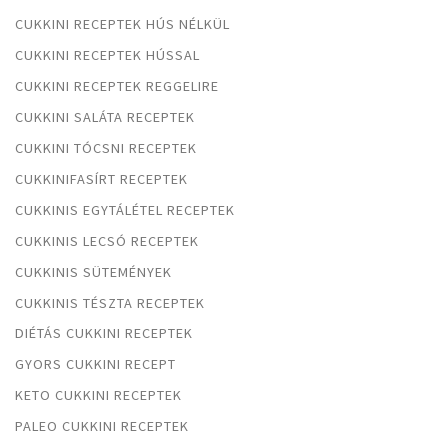
CUKKINI RECEPTEK HÚS NÉLKÜL
CUKKINI RECEPTEK HÚSSAL
CUKKINI RECEPTEK REGGELIRE
CUKKINI SALÁTA RECEPTEK
CUKKINI TÓCSNI RECEPTEK
CUKKINIFASÍRT RECEPTEK
CUKKINIS EGYTÁLÉTEL RECEPTEK
CUKKINIS LECSÓ RECEPTEK
CUKKINIS SÜTEMÉNYEK
CUKKINIS TÉSZTA RECEPTEK
DIÉTÁS CUKKINI RECEPTEK
GYORS CUKKINI RECEPT
KETO CUKKINI RECEPTEK
PALEO CUKKINI RECEPTEK