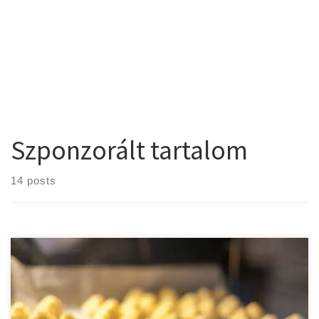
Szponzorált tartalom
14 posts