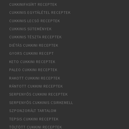
CUKKINIFASÍRT RECEPTEK
CUKKINIS EGYTÁLÉTEL RECEPTEK
CUKKINIS LECSÓ RECEPTEK
CUKKINIS SÜTEMÉNYEK
CUKKINIS TÉSZTA RECEPTEK
DIÉTÁS CUKKINI RECEPTEK
GYORS CUKKINI RECEPT
KETO CUKKINI RECEPTEK
PALEO CUKKINI RECEPTEK
RAKOTT CUKKINI RECEPTEK
RÁNTOTT CUKKINI RECEPTEK
SERPENYŐS CUKKINI RECEPTEK
SERPENYŐS CUKKINIS CSIRKEMELL
SZPONZORÁLT TARTALOM
TEPSIS CUKKINI RECEPTEK
TÖLTÖTT CUKKINI RECEPTEK