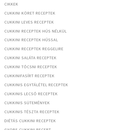
CIKKEK
CUKKINI KÖRET RECEPTEK
CUKKINI LEVES RECEPTEK
CUKKINI RECEPTEK HÚS NÉLKÜL
CUKKINI RECEPTEK HÚSSAL
CUKKINI RECEPTEK REGGELIRE
CUKKINI SALÁTA RECEPTEK
CUKKINI TÓCSNI RECEPTEK
CUKKINIFASÍRT RECEPTEK
CUKKINIS EGYTÁLÉTEL RECEPTEK
CUKKINIS LECSÓ RECEPTEK
CUKKINIS SÜTEMÉNYEK
CUKKINIS TÉSZTA RECEPTEK
DIÉTÁS CUKKINI RECEPTEK
GYORS CUKKINI RECEPT