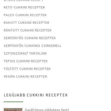
KETO CUKKINI RECEPTEK
PALEO CUKKINI RECEPTEK
RAKOTT CUKKINI RECEPTEK
RÁNTOTT CUKKINI RECEPTEK
SERPENYŐS CUKKINI RECEPTEK
SERPENYŐS CUKKINIS CSIRKEMELL
SZPONZORÁLT TARTALOM
TEPSIS CUKKINI RECEPTEK
TÖLTÖTT CUKKINI RECEPTEK
VEGÁN CUKKINI RECEPTEK
LEGÚJABB CUKKINI RECEPTEK
Darált húsos zöldséges fasírt