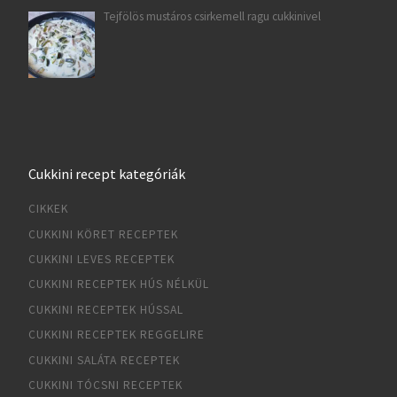
Tejfölös mustáros csirkemell ragu cukkinivel
Cukkini recept kategóriák
CIKKEK
CUKKINI KÖRET RECEPTEK
CUKKINI LEVES RECEPTEK
CUKKINI RECEPTEK HÚS NÉLKÜL
CUKKINI RECEPTEK HÚSSAL
CUKKINI RECEPTEK REGGELIRE
CUKKINI SALÁTA RECEPTEK
CUKKINI TÓCSNI RECEPTEK