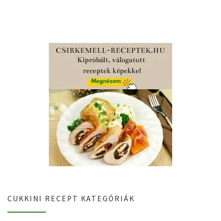
CUKKINI RECEPT KATEGÓRIÁK