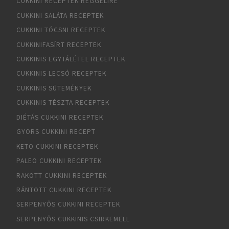
CUKKINI RECEPTEK REGGELIRE
CUKKINI SALÁTA RECEPTEK
CUKKINI TÓCSNI RECEPTEK
CUKKINIFASÍRT RECEPTEK
CUKKINIS EGYTÁLÉTEL RECEPTEK
CUKKINIS LECSÓ RECEPTEK
CUKKINIS SÜTEMÉNYEK
CUKKINIS TÉSZTA RECEPTEK
DIÉTÁS CUKKINI RECEPTEK
GYORS CUKKINI RECEPT
KETO CUKKINI RECEPTEK
PALEO CUKKINI RECEPTEK
RAKOTT CUKKINI RECEPTEK
RÁNTOTT CUKKINI RECEPTEK
SERPENYŐS CUKKINI RECEPTEK
SERPENYŐS CUKKINIS CSIRKEMELL