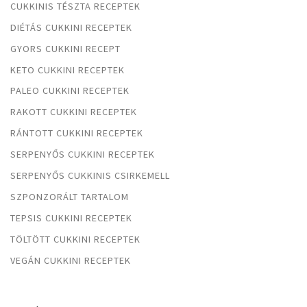
CUKKINIS TÉSZTA RECEPTEK
DIÉTÁS CUKKINI RECEPTEK
GYORS CUKKINI RECEPT
KETO CUKKINI RECEPTEK
PALEO CUKKINI RECEPTEK
RAKOTT CUKKINI RECEPTEK
RÁNTOTT CUKKINI RECEPTEK
SERPENYŐS CUKKINI RECEPTEK
SERPENYŐS CUKKINIS CSIRKEMELL
SZPONZORÁLT TARTALOM
TEPSIS CUKKINI RECEPTEK
TÖLTÖTT CUKKINI RECEPTEK
VEGÁN CUKKINI RECEPTEK