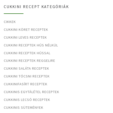
CUKKINI RECEPT KATEGÓRIÁK
CIKKEK
CUKKINI KÖRET RECEPTEK
CUKKINI LEVES RECEPTEK
CUKKINI RECEPTEK HÚS NÉLKÜL
CUKKINI RECEPTEK HÚSSAL
CUKKINI RECEPTEK REGGELIRE
CUKKINI SALÁTA RECEPTEK
CUKKINI TÓCSNI RECEPTEK
CUKKINIFASÍRT RECEPTEK
CUKKINIS EGYTÁLÉTEL RECEPTEK
CUKKINIS LECSÓ RECEPTEK
CUKKINIS SÜTEMÉNYEK