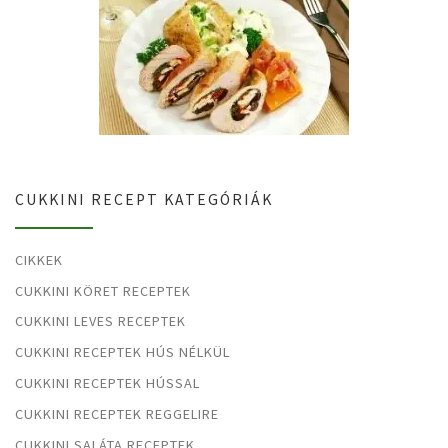
CUKKINI RECEPT KATEGÓRIÁK
CIKKEK
CUKKINI KÖRET RECEPTEK
CUKKINI LEVES RECEPTEK
CUKKINI RECEPTEK HÚS NÉLKÜL
CUKKINI RECEPTEK HÚSSAL
CUKKINI RECEPTEK REGGELIRE
CUKKINI SALÁTA RECEPTEK