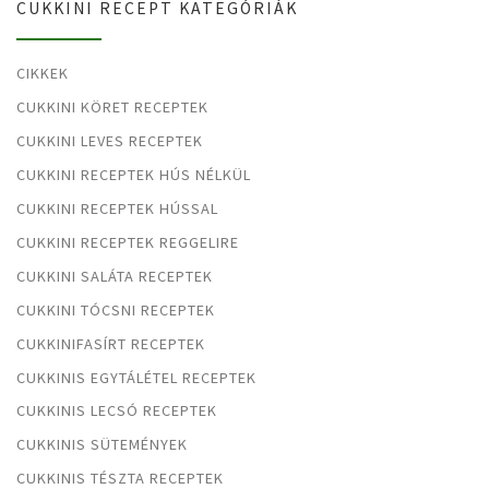
CUKKINI RECEPT KATEGÓRIÁK
CIKKEK
CUKKINI KÖRET RECEPTEK
CUKKINI LEVES RECEPTEK
CUKKINI RECEPTEK HÚS NÉLKÜL
CUKKINI RECEPTEK HÚSSAL
CUKKINI RECEPTEK REGGELIRE
CUKKINI SALÁTA RECEPTEK
CUKKINI TÓCSNI RECEPTEK
CUKKINIFASÍRT RECEPTEK
CUKKINIS EGYTÁLÉTEL RECEPTEK
CUKKINIS LECSÓ RECEPTEK
CUKKINIS SÜTEMÉNYEK
CUKKINIS TÉSZTA RECEPTEK