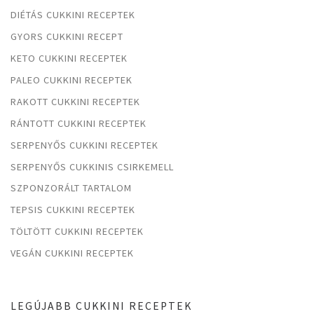
DIÉTÁS CUKKINI RECEPTEK
GYORS CUKKINI RECEPT
KETO CUKKINI RECEPTEK
PALEO CUKKINI RECEPTEK
RAKOTT CUKKINI RECEPTEK
RÁNTOTT CUKKINI RECEPTEK
SERPENYŐS CUKKINI RECEPTEK
SERPENYŐS CUKKINIS CSIRKEMELL
SZPONZORÁLT TARTALOM
TEPSIS CUKKINI RECEPTEK
TÖLTÖTT CUKKINI RECEPTEK
VEGÁN CUKKINI RECEPTEK
LEGÚJABB CUKKINI RECEPTEK