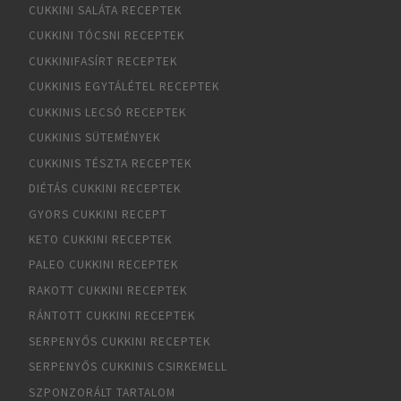
CUKKINI SALÁTA RECEPTEK
CUKKINI TÓCSNI RECEPTEK
CUKKINIFASÍRT RECEPTEK
CUKKINIS EGYTÁLÉTEL RECEPTEK
CUKKINIS LECSÓ RECEPTEK
CUKKINIS SÜTEMÉNYEK
CUKKINIS TÉSZTA RECEPTEK
DIÉTÁS CUKKINI RECEPTEK
GYORS CUKKINI RECEPT
KETO CUKKINI RECEPTEK
PALEO CUKKINI RECEPTEK
RAKOTT CUKKINI RECEPTEK
RÁNTOTT CUKKINI RECEPTEK
SERPENYŐS CUKKINI RECEPTEK
SERPENYŐS CUKKINIS CSIRKEMELL
SZPONZORÁLT TARTALOM