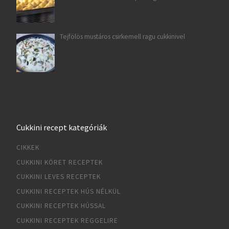
Tejfölös mustáros csirkemell ragu cukkinivel
Cukkini recept kategóriák
CIKKEK
CUKKINI KÖRET RECEPTEK
CUKKINI LEVES RECEPTEK
CUKKINI RECEPTEK HÚS NÉLKÜL
CUKKINI RECEPTEK HÚSSAL
CUKKINI RECEPTEK REGGELIRE