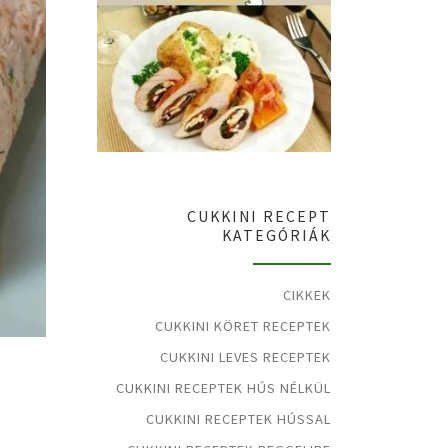
CUKKINI RECEPT
KATEGÓRIÁK
CIKKEK
CUKKINI KÖRET RECEPTEK
CUKKINI LEVES RECEPTEK
CUKKINI RECEPTEK HÚS NÉLKÜL
CUKKINI RECEPTEK HÚSSAL