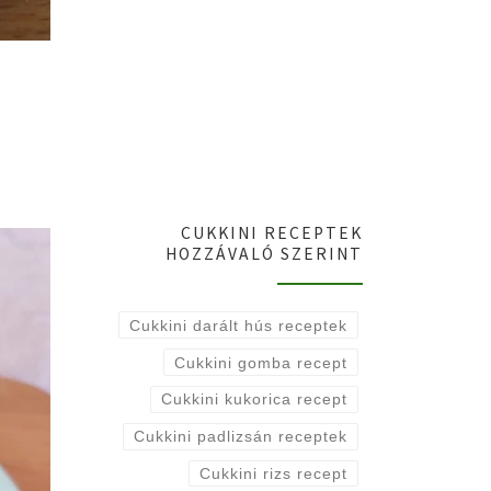
CUKKINI RECEPTEK
HOZZÁVALÓ SZERINT
Cukkini darált hús receptek
Cukkini gomba recept
Cukkini kukorica recept
Cukkini padlizsán receptek
Cukkini rizs recept