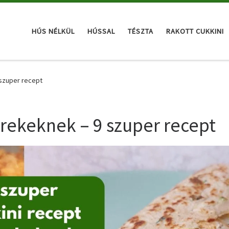
HÚS NÉLKÜL
HÚSSAL
TÉSZTA
RAKOTT CUKKINI
 szuper recept
rekeknek – 9 szuper recept