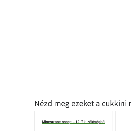
Nézd meg ezeket a cukkini r
Minestrone recept - 12 féle zöldségből