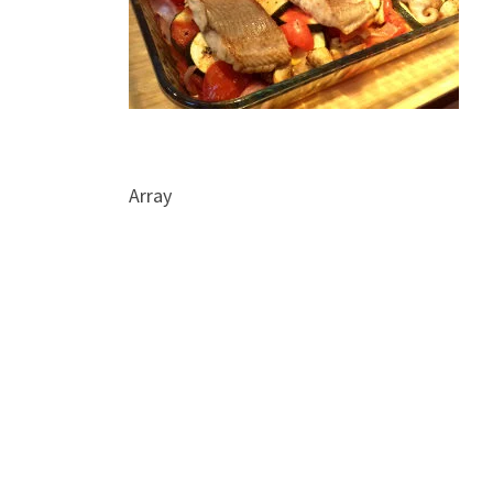
Array