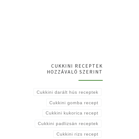
CUKKINI RECEPTEK
HOZZÁVALÓ SZERINT
Cukkini darált hús receptek
Cukkini gomba recept
Cukkini kukorica recept
Cukkini padlizsán receptek
Cukkini rizs recept