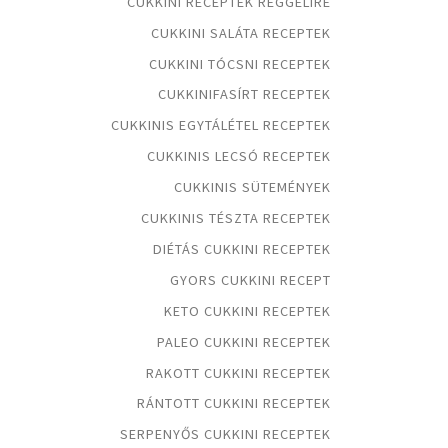
CUKKINI RECEPTEK REGGELIRE
CUKKINI SALÁTA RECEPTEK
CUKKINI TÓCSNI RECEPTEK
CUKKINIFASÍRT RECEPTEK
CUKKINIS EGYTÁLÉTEL RECEPTEK
CUKKINIS LECSÓ RECEPTEK
CUKKINIS SÜTEMÉNYEK
CUKKINIS TÉSZTA RECEPTEK
DIÉTÁS CUKKINI RECEPTEK
GYORS CUKKINI RECEPT
KETO CUKKINI RECEPTEK
PALEO CUKKINI RECEPTEK
RAKOTT CUKKINI RECEPTEK
RÁNTOTT CUKKINI RECEPTEK
SERPENYŐS CUKKINI RECEPTEK