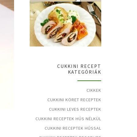
CUKKINI RECEPT
KATEGÓRIÁK
CIKKEK
CUKKINI KÖRET RECEPTEK
CUKKINI LEVES RECEPTEK
CUKKINI RECEPTEK HÚS NÉLKÜL
CUKKINI RECEPTEK HÚSSAL