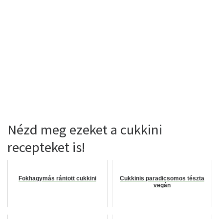
Nézd meg ezeket a cukkini
recepteket is!
Fokhagymás rántott cukkini
Cukkinis paradicsomos tészta
vegán