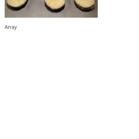
Array