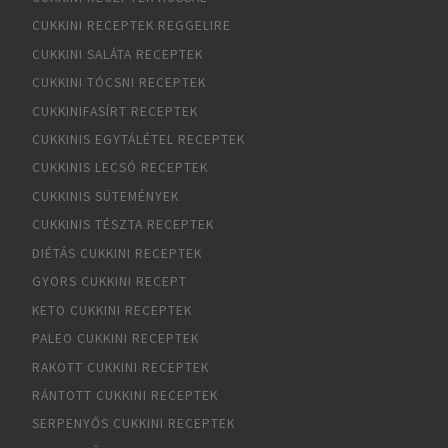
CUKKINI RECEPTEK REGGELIRE
CUKKINI SALÁTA RECEPTEK
CUKKINI TÓCSNI RECEPTEK
CUKKINIFASÍRT RECEPTEK
CUKKINIS EGYTÁLÉTEL RECEPTEK
CUKKINIS LECSÓ RECEPTEK
CUKKINIS SÜTEMÉNYEK
CUKKINIS TÉSZTA RECEPTEK
DIÉTÁS CUKKINI RECEPTEK
GYORS CUKKINI RECEPT
KETO CUKKINI RECEPTEK
PALEO CUKKINI RECEPTEK
RAKOTT CUKKINI RECEPTEK
RÁNTOTT CUKKINI RECEPTEK
SERPENYŐS CUKKINI RECEPTEK