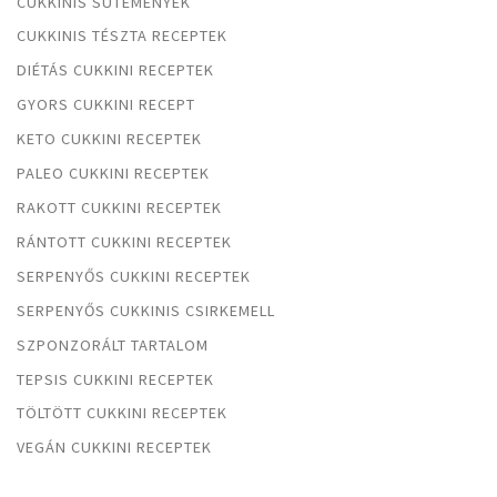
CUKKINIS SÜTEMÉNYEK
CUKKINIS TÉSZTA RECEPTEK
DIÉTÁS CUKKINI RECEPTEK
GYORS CUKKINI RECEPT
KETO CUKKINI RECEPTEK
PALEO CUKKINI RECEPTEK
RAKOTT CUKKINI RECEPTEK
RÁNTOTT CUKKINI RECEPTEK
SERPENYŐS CUKKINI RECEPTEK
SERPENYŐS CUKKINIS CSIRKEMELL
SZPONZORÁLT TARTALOM
TEPSIS CUKKINI RECEPTEK
TÖLTÖTT CUKKINI RECEPTEK
VEGÁN CUKKINI RECEPTEK