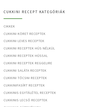
CUKKINI RECEPT KATEGÓRIÁK
CIKKEK
CUKKINI KÖRET RECEPTEK
CUKKINI LEVES RECEPTEK
CUKKINI RECEPTEK HÚS NÉLKÜL
CUKKINI RECEPTEK HÚSSAL
CUKKINI RECEPTEK REGGELIRE
CUKKINI SALÁTA RECEPTEK
CUKKINI TÓCSNI RECEPTEK
CUKKINIFASÍRT RECEPTEK
CUKKINIS EGYTÁLÉTEL RECEPTEK
CUKKINIS LECSÓ RECEPTEK