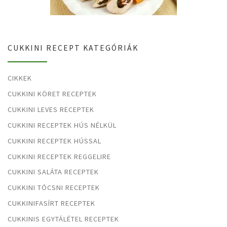
CUKKINI RECEPT KATEGÓRIÁK
CIKKEK
CUKKINI KÖRET RECEPTEK
CUKKINI LEVES RECEPTEK
CUKKINI RECEPTEK HÚS NÉLKÜL
CUKKINI RECEPTEK HÚSSAL
CUKKINI RECEPTEK REGGELIRE
CUKKINI SALÁTA RECEPTEK
CUKKINI TÓCSNI RECEPTEK
CUKKINIFASÍRT RECEPTEK
CUKKINIS EGYTÁLÉTEL RECEPTEK