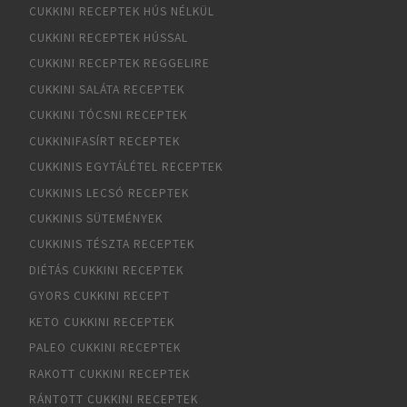
CUKKINI RECEPTEK HÚS NÉLKÜL
CUKKINI RECEPTEK HÚSSAL
CUKKINI RECEPTEK REGGELIRE
CUKKINI SALÁTA RECEPTEK
CUKKINI TÓCSNI RECEPTEK
CUKKINIFASÍRT RECEPTEK
CUKKINIS EGYTÁLÉTEL RECEPTEK
CUKKINIS LECSÓ RECEPTEK
CUKKINIS SÜTEMÉNYEK
CUKKINIS TÉSZTA RECEPTEK
DIÉTÁS CUKKINI RECEPTEK
GYORS CUKKINI RECEPT
KETO CUKKINI RECEPTEK
PALEO CUKKINI RECEPTEK
RAKOTT CUKKINI RECEPTEK
RÁNTOTT CUKKINI RECEPTEK