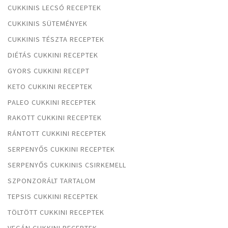
CUKKINIS LECSÓ RECEPTEK
CUKKINIS SÜTEMÉNYEK
CUKKINIS TÉSZTA RECEPTEK
DIÉTÁS CUKKINI RECEPTEK
GYORS CUKKINI RECEPT
KETO CUKKINI RECEPTEK
PALEO CUKKINI RECEPTEK
RAKOTT CUKKINI RECEPTEK
RÁNTOTT CUKKINI RECEPTEK
SERPENYŐS CUKKINI RECEPTEK
SERPENYŐS CUKKINIS CSIRKEMELL
SZPONZORÁLT TARTALOM
TEPSIS CUKKINI RECEPTEK
TÖLTÖTT CUKKINI RECEPTEK
VEGÁN CUKKINI RECEPTEK