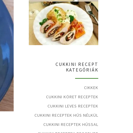
CUKKINI RECEPT
KATEGÓRIÁK
CIKKEK
CUKKINI KÖRET RECEPTEK
CUKKINI LEVES RECEPTEK
CUKKINI RECEPTEK HÚS NÉLKÜL
CUKKINI RECEPTEK HÚSSAL