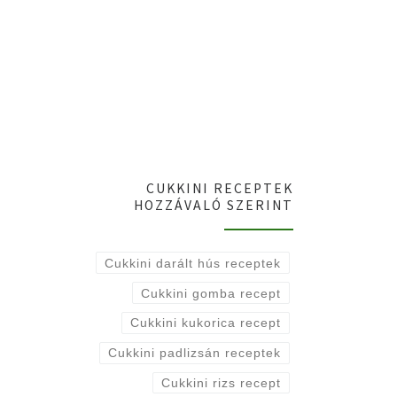
CUKKINI RECEPTEK
HOZZÁVALÓ SZERINT
Cukkini darált hús receptek
Cukkini gomba recept
Cukkini kukorica recept
Cukkini padlizsán receptek
Cukkini rizs recept