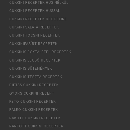
CUKKINI RECEPTEK HÚS NÉLKÜL
CUKKINI RECEPTEK HÚSSAL
CUKKINI RECEPTEK REGGELIRE
CUKKINI SALÁTA RECEPTEK
CUKKINI TÓCSNI RECEPTEK
CUKKINIFASÍRT RECEPTEK
CUKKINIS EGYTÁLÉTEL RECEPTEK
CUKKINIS LECSÓ RECEPTEK
CUKKINIS SÜTEMÉNYEK
CUKKINIS TÉSZTA RECEPTEK
DIÉTÁS CUKKINI RECEPTEK
GYORS CUKKINI RECEPT
KETO CUKKINI RECEPTEK
PALEO CUKKINI RECEPTEK
RAKOTT CUKKINI RECEPTEK
RÁNTOTT CUKKINI RECEPTEK