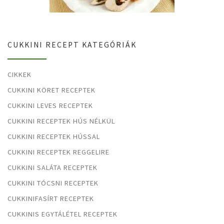
CUKKINI RECEPT KATEGÓRIÁK
CIKKEK
CUKKINI KÖRET RECEPTEK
CUKKINI LEVES RECEPTEK
CUKKINI RECEPTEK HÚS NÉLKÜL
CUKKINI RECEPTEK HÚSSAL
CUKKINI RECEPTEK REGGELIRE
CUKKINI SALÁTA RECEPTEK
CUKKINI TÓCSNI RECEPTEK
CUKKINIFASÍRT RECEPTEK
CUKKINIS EGYTÁLÉTEL RECEPTEK