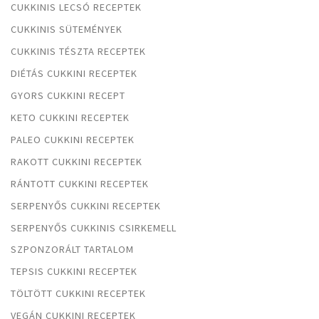
CUKKINIS LECSÓ RECEPTEK
CUKKINIS SÜTEMÉNYEK
CUKKINIS TÉSZTA RECEPTEK
DIÉTÁS CUKKINI RECEPTEK
GYORS CUKKINI RECEPT
KETO CUKKINI RECEPTEK
PALEO CUKKINI RECEPTEK
RAKOTT CUKKINI RECEPTEK
RÁNTOTT CUKKINI RECEPTEK
SERPENYŐS CUKKINI RECEPTEK
SERPENYŐS CUKKINIS CSIRKEMELL
SZPONZORÁLT TARTALOM
TEPSIS CUKKINI RECEPTEK
TÖLTÖTT CUKKINI RECEPTEK
VEGÁN CUKKINI RECEPTEK