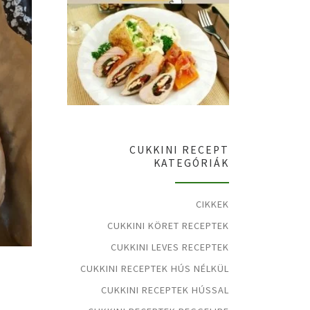
CUKKINI RECEPT
KATEGÓRIÁK
CIKKEK
CUKKINI KÖRET RECEPTEK
CUKKINI LEVES RECEPTEK
CUKKINI RECEPTEK HÚS NÉLKÜL
CUKKINI RECEPTEK HÚSSAL