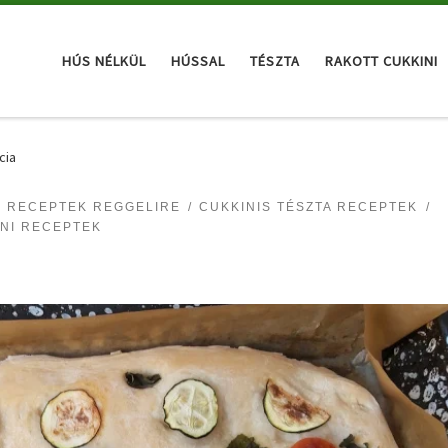
HÚS NÉLKÜL
HÚSSAL
TÉSZTA
RAKOTT CUKKINI
cia
I RECEPTEK REGGELIRE
CUKKINIS TÉSZTA RECEPTEK
NI RECEPTEK