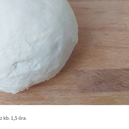
z kb. 1,5 óra.